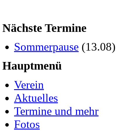
Nächste Termine
Sommerpause
(
13.08
)
Hauptmenü
Verein
Aktuelles
Termine und mehr
Fotos