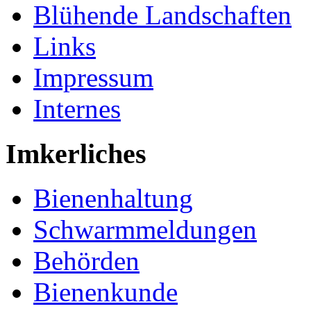
Blühende Landschaften
Links
Impressum
Internes
Imkerliches
Bienenhaltung
Schwarmmeldungen
Behörden
Bienenkunde