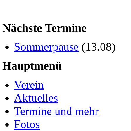
Nächste Termine
Sommerpause
(
13.08
)
Hauptmenü
Verein
Aktuelles
Termine und mehr
Fotos