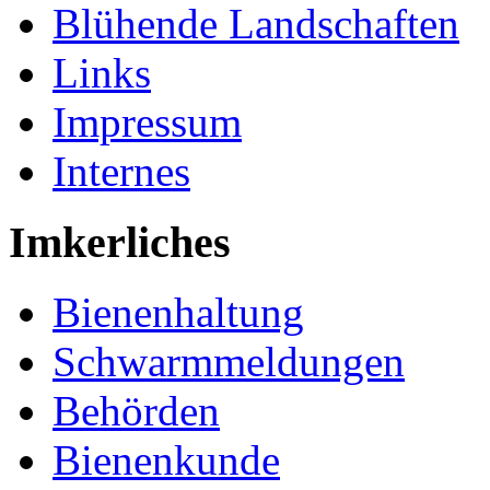
Blühende Landschaften
Links
Impressum
Internes
Imkerliches
Bienenhaltung
Schwarmmeldungen
Behörden
Bienenkunde