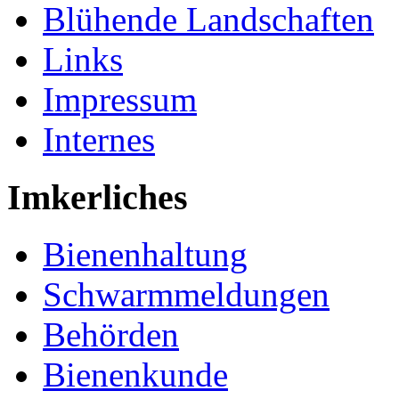
Blühende Landschaften
Links
Impressum
Internes
Imkerliches
Bienenhaltung
Schwarmmeldungen
Behörden
Bienenkunde