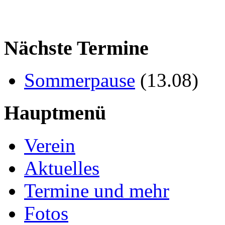
Nächste Termine
Sommerpause
(
13.08
)
Hauptmenü
Verein
Aktuelles
Termine und mehr
Fotos