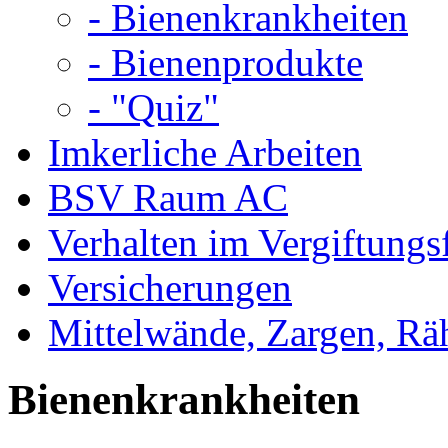
- Bienenkrankheiten
- Bienenprodukte
- "Quiz"
Imkerliche Arbeiten
BSV Raum AC
Verhalten im Vergiftungsf
Versicherungen
Mittelwände, Zargen, R
Bienenkrankheiten