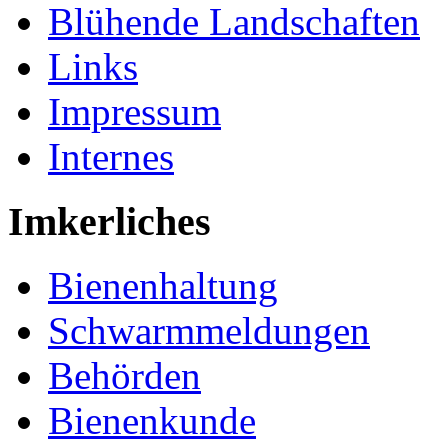
Blühende Landschaften
Links
Impressum
Internes
Imkerliches
Bienenhaltung
Schwarmmeldungen
Behörden
Bienenkunde