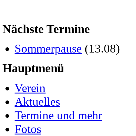
Nächste Termine
Sommerpause
(
13.08
)
Hauptmenü
Verein
Aktuelles
Termine und mehr
Fotos