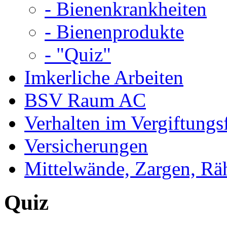
- Bienenkrankheiten
- Bienenprodukte
- "Quiz"
Imkerliche Arbeiten
BSV Raum AC
Verhalten im Vergiftungsf
Versicherungen
Mittelwände, Zargen, R
Quiz