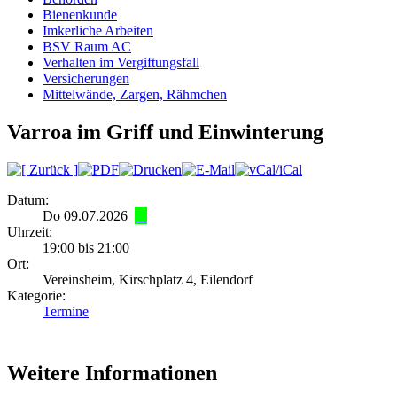
Bienenkunde
Imkerliche Arbeiten
BSV Raum AC
Verhalten im Vergiftungsfall
Versicherungen
Mittelwände, Zargen, Rähmchen
Varroa im Griff und Einwinterung
Datum:
Do 09.07.2026
Uhrzeit:
19:00 bis 21:00
Ort:
Vereinsheim, Kirschplatz 4, Eilendorf
Kategorie:
Termine
Weitere Informationen