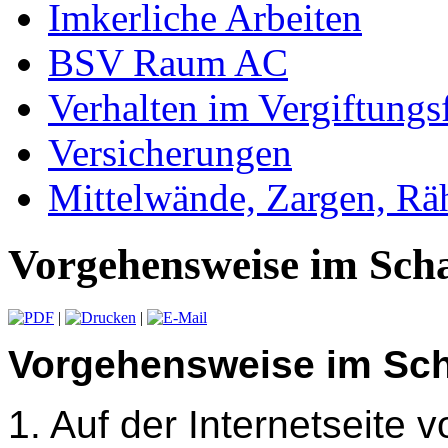
Imkerliche Arbeiten
BSV Raum AC
Verhalten im Vergiftungsf
Versicherungen
Mittelwände, Zargen, R
Vorgehensweise im Scha
|
|
Vorgehensweise im Sch
1. Auf der Internetseite