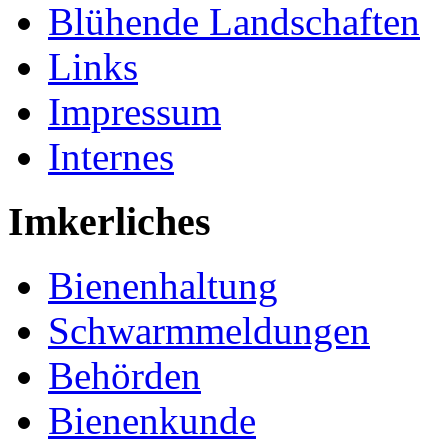
Blühende Landschaften
Links
Impressum
Internes
Imkerliches
Bienenhaltung
Schwarmmeldungen
Behörden
Bienenkunde