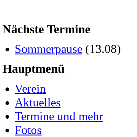
Nächste Termine
Sommerpause
(
13.08
)
Hauptmenü
Verein
Aktuelles
Termine und mehr
Fotos