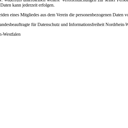
Daten kann jederzeit erfolgen.
eiden eines Mitgliedes aus dem Verein die personenbezogenen Daten vo
desbeauftragte für Datenschutz und Informationsfreiheit Nordrhein-
n-Westfalen