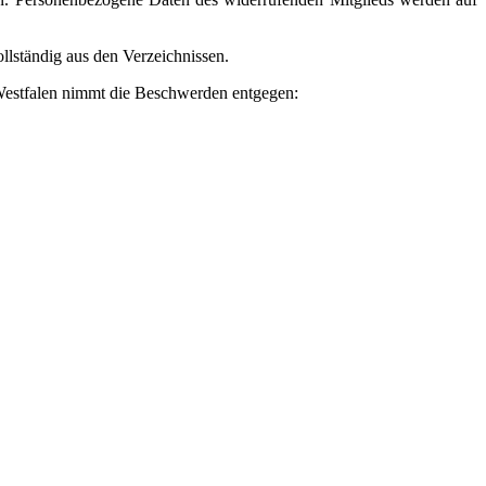
llständig aus den Verzeichnissen.
Westfalen nimmt die Beschwerden entgegen: