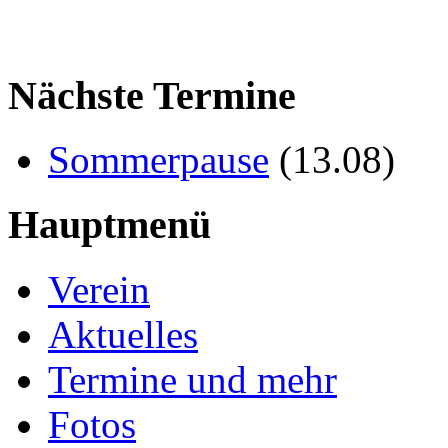
Nächste Termine
Sommerpause
(
13.08
)
Hauptmenü
Verein
Aktuelles
Termine und mehr
Fotos