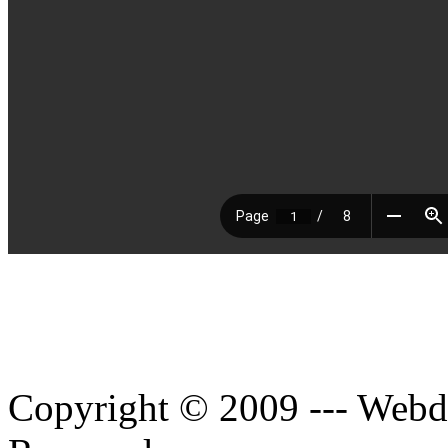
Copyright © 2009 --- Webde