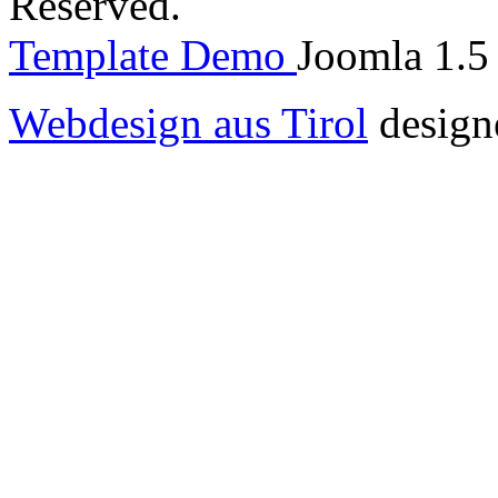
Reserved.
Template Demo
Joomla 1.5 
Webdesign aus Tirol
design