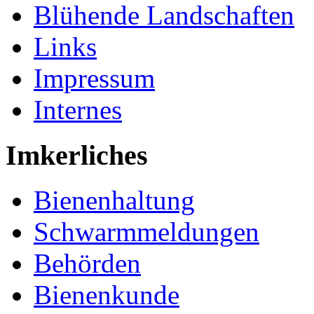
Blühende Landschaften
Links
Impressum
Internes
Imkerliches
Bienenhaltung
Schwarmmeldungen
Behörden
Bienenkunde