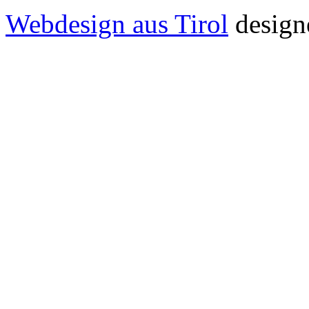
Webdesign aus Tirol
design