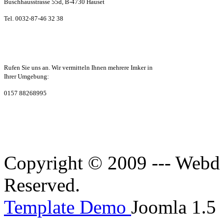
Buschhausstrasse 55d,
B-4730 Hauset
Tel. 0032-87-46 32 38
Rufen Sie uns an. Wir vermitteln Ihnen mehrere Imker in
Ihrer Umgebung:
0157 88268995
Copyright © 2009 --- Webde
Reserved.
Template Demo
Joomla 1.5 