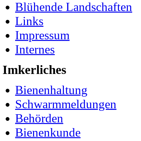
Blühende Landschaften
Links
Impressum
Internes
Imkerliches
Bienenhaltung
Schwarmmeldungen
Behörden
Bienenkunde