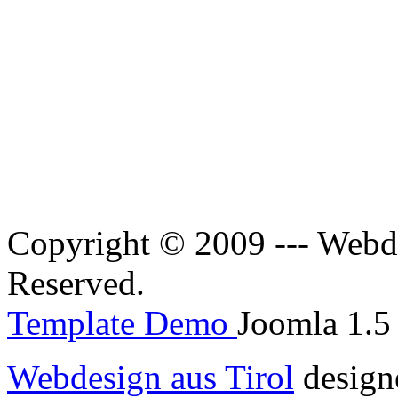
Copyright © 2009 --- Webde
Reserved.
Template Demo
Joomla 1.5 
Webdesign aus Tirol
design