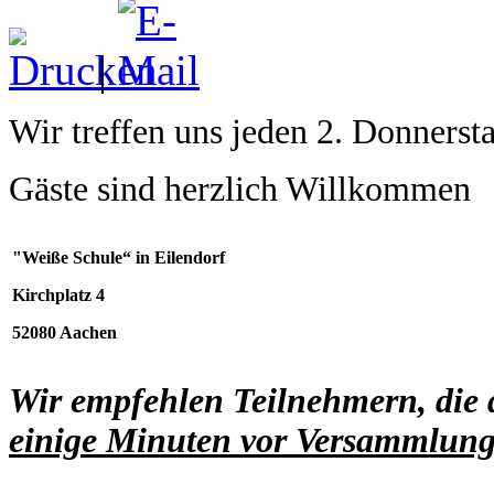
|
Wir treffen uns jeden 2. Donners
Gäste sind herzlich Willkommen
"Weiße Schule“ in Eilendorf
Kirchplatz 4
52080 Aachen
Wir empfehlen Teilnehmern, die 
einige Minuten vor Versammlun