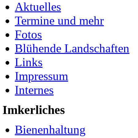
Aktuelles
Termine und mehr
Fotos
Blühende Landschaften
Links
Impressum
Internes
Imkerliches
Bienenhaltung