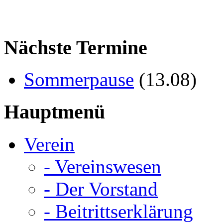
Nächste Termine
Sommerpause
(
13.08
)
Hauptmenü
Verein
- Vereinswesen
- Der Vorstand
- Beitrittserklärung