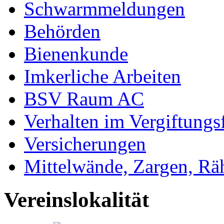
Schwarmmeldungen
Behörden
Bienenkunde
Imkerliche Arbeiten
BSV Raum AC
Verhalten im Vergiftungsf
Versicherungen
Mittelwände, Zargen, R
Vereinslokalität