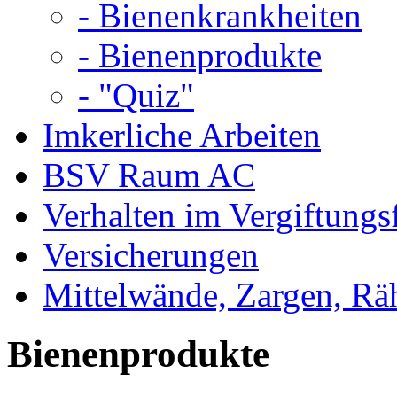
- Bienenkrankheiten
- Bienenprodukte
- "Quiz"
Imkerliche Arbeiten
BSV Raum AC
Verhalten im Vergiftungsf
Versicherungen
Mittelwände, Zargen, R
Bienenprodukte