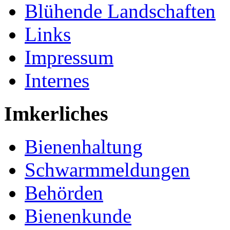
Blühende Landschaften
Links
Impressum
Internes
Imkerliches
Bienenhaltung
Schwarmmeldungen
Behörden
Bienenkunde