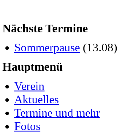
Nächste Termine
Sommerpause
(
13.08
)
Hauptmenü
Verein
Aktuelles
Termine und mehr
Fotos