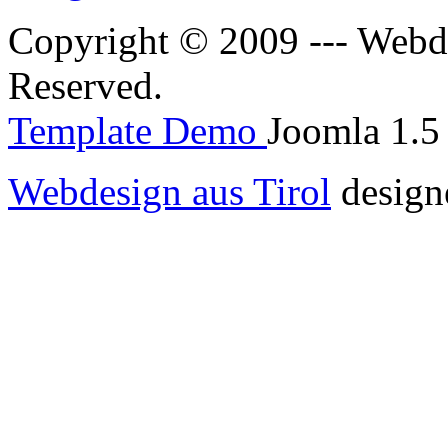
Copyright © 2009 --- Webde
Reserved.
Template Demo
Joomla 1.5 
Webdesign aus Tirol
design