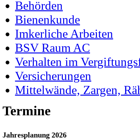
Behörden
Bienenkunde
Imkerliche Arbeiten
BSV Raum AC
Verhalten im Vergiftungsf
Versicherungen
Mittelwände, Zargen, R
Termine
Jahresplanung 2026