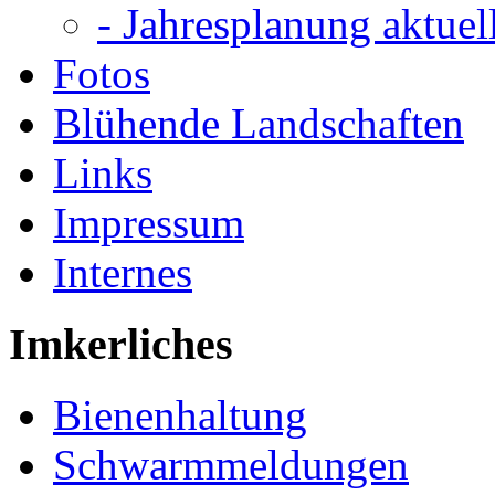
- Jahresplanung aktuel
Fotos
Blühende Landschaften
Links
Impressum
Internes
Imkerliches
Bienenhaltung
Schwarmmeldungen