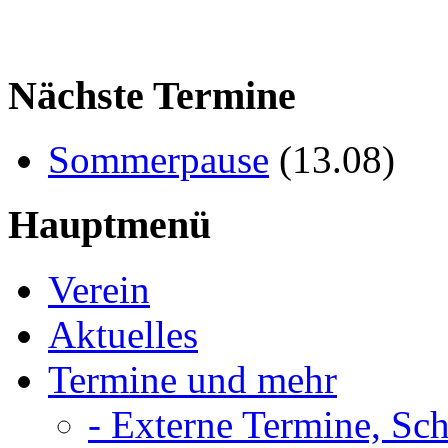
Nächste Termine
Sommerpause
(
13.08
)
Hauptmenü
Verein
Aktuelles
Termine und mehr
- Externe Termine, Sc