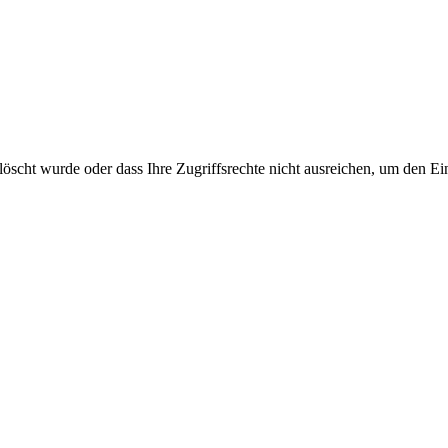
gelöscht wurde oder dass Ihre Zugriffsrechte nicht ausreichen, um den 