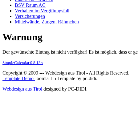
BSV Raum AC
Verhalten im Vergiftungsfall
Versicherungen
Mittelwände, Zargen, Rähmchen
Warnung
Der gewünschte Eintrag ist nicht verfügbar! Es ist möglich, dass er 
SimpleCalendar 0.8.13b
Copyright © 2009 --- Webdesign aus Tirol - All Rights Reserved.
Template Demo
Joomla 1.5 Template by pc-didi..
Webdesign aus Tirol
designed by PC-DIDI.